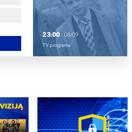
23:00
08/09
TV programa