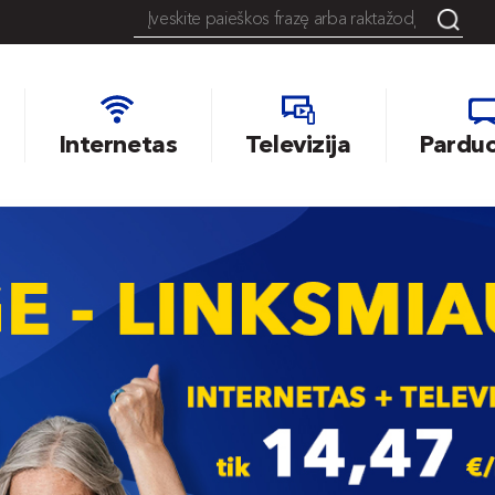
Internetas
Televizija
Pardu