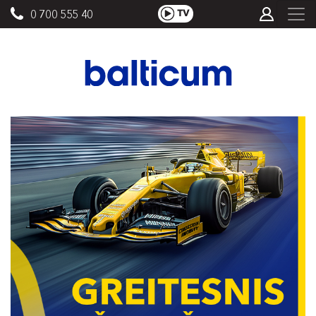
0 700 555 40