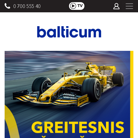
0 700 555 40