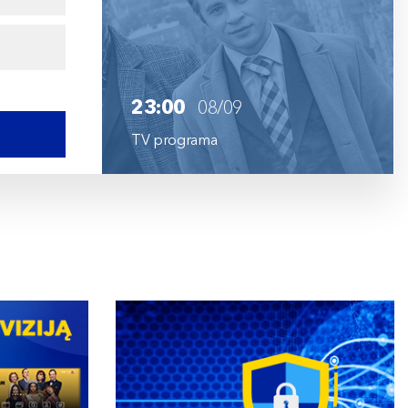
23:00
08/09
TV programa