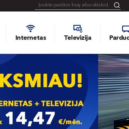
Internetas
Televizija
Pardu