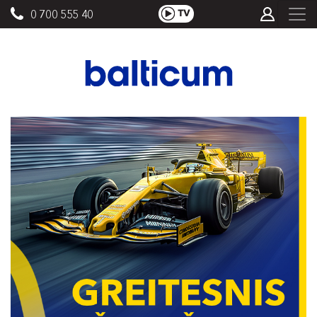
0 700 555 40