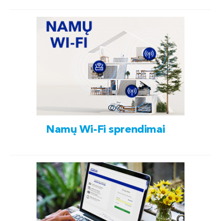
Namų Wi-Fi sprendimai